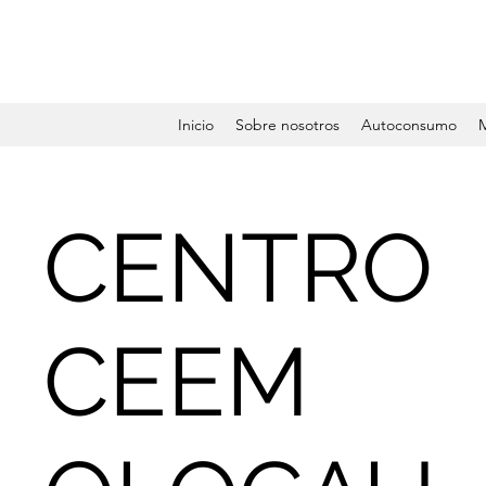
Inicio
Sobre nosotros
Autoconsumo
CENTRO
CEEM