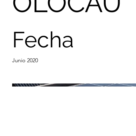
OLOCAU
Fecha
Junio 2020