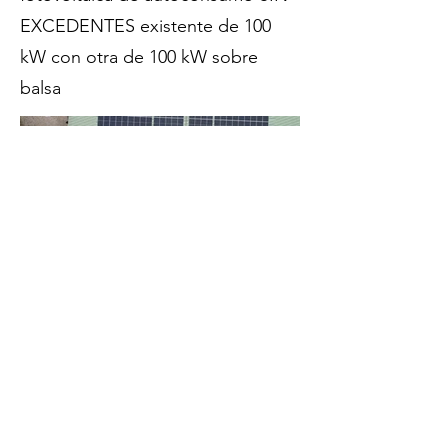
EXCEDENTES existente de 100
kW con otra de 100 kW sobre
balsa