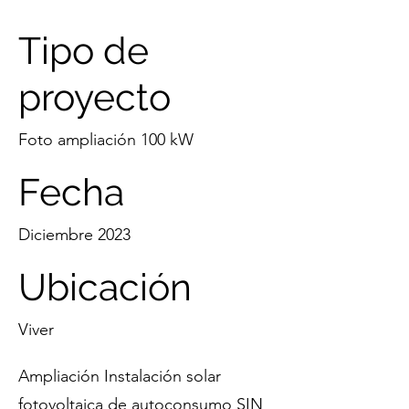
Tipo de
proyecto
Foto ampliación 100 kW
Fecha
Diciembre 2023
Ubicación
Viver
Ampliación Instalación solar
fotovoltaica de autoconsumo SIN