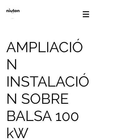
AMPLIACIÓ
N
INSTALACIÓ
N SOBRE
BALSA 100
kW